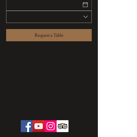
Request a Table